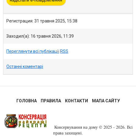
надіслати е-повідомлення
Регистрация: 31 травня 2025, 15:38
Заходил(а): 16 травня 2026, 11:39
Переглянути всі публікації
RSS
Останні коментарі
ГОЛОВНА
ПРАВИЛА
КОНТАКТИ
МАПА САЙТУ
Консервування на дому
©
2025
- 2026. Всі
права захищені.