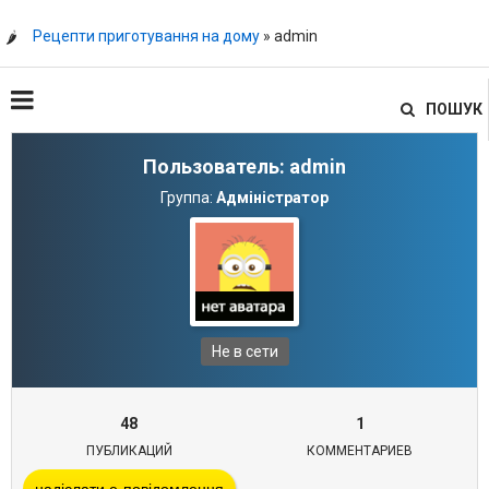
Рецепти приготування на дому
» admin
ПОШУК
Пользователь: admin
Группа:
Адміністратор
Не в сети
48
1
ПУБЛИКАЦИЙ
КОММЕНТАРИЕВ